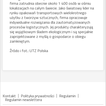
firma zatrudnia obecnie około 1 400 osób w ośmiu
lokalizacjach na całym świecie. Jako światowy lider na
rynku opakowań transportowych wielokrotnego
użytku z tworzyw sztucznych, firma opracowuje
indywidualne rozwiązania dla zautomatyzowanych
procesów logistycznych. Jej produkty charakteryzują
się wyjątkowym śladem ekologicznym i są specjalnie
zaprojektowane z myślą o gospodarce o obiegu
zamkniętym.
Źródo i fot.: UTZ Polska
Kontakt
Polityka prywatności
Regulamin
Regulamin newslettera