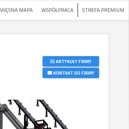
MIĘSNA MAPA
WSPÓŁPRACA
STREFA PREMIUM
ARTYKUŁY FIRMY
KONTAKT DO FIRMY