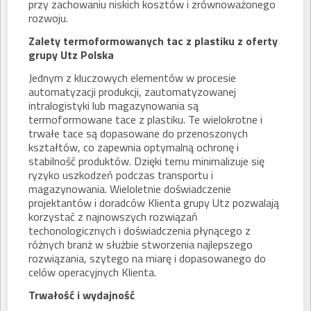
przy zachowaniu niskich kosztów i zrównoważonego
rozwoju.
Zalety termoformowanych tac z plastiku z oferty
grupy Utz Polska
Jednym z kluczowych elementów w procesie
automatyzacji produkcji, zautomatyzowanej
intralogistyki lub magazynowania są
termoformowane tace z plastiku. Te wielokrotne i
trwałe tace są dopasowane do przenoszonych
kształtów, co zapewnia optymalną ochronę i
stabilność produktów. Dzięki temu minimalizuje się
ryzyko uszkodzeń podczas transportu i
magazynowania. Wieloletnie doświadczenie
projektantów i doradców Klienta grupy Utz pozwalają
korzystać z najnowszych rozwiązań
techonologicznych i doświadczenia płynącego z
różnych branż w służbie stworzenia najlepszego
rozwiązania, szytego na miarę i dopasowanego do
celów operacyjnych Klienta.
Trwałość i wydajność