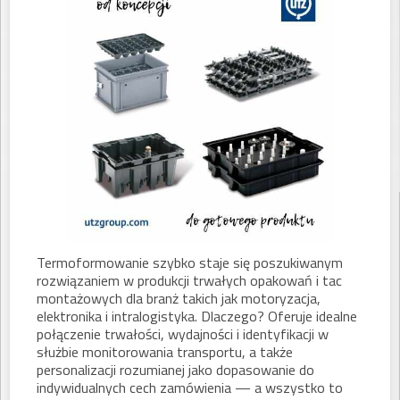
Termoformowanie szybko staje się poszukiwanym
rozwiązaniem w produkcji trwałych opakowań i tac
montażowych dla branż takich jak motoryzacja,
elektronika i intralogistyka. Dlaczego? Oferuje idealne
połączenie trwałości, wydajności i identyfikacji w
służbie monitorowania transportu, a także
personalizacji rozumianej jako dopasowanie do
indywidualnych cech zamówienia — a wszystko to