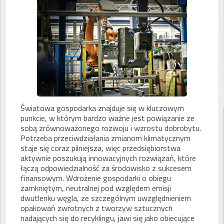
Światowa gospodarka znajduje się w kluczowym
punkcie, w którym bardzo ważne jest powiązanie ze
sobą zrównoważonego rozwoju i wzrostu dobrobytu.
Potrzeba przeciwdziałania zmianom klimatycznym
staje się coraz pilniejsza, więc przedsiębiorstwa
aktywnie poszukują innowacyjnych rozwiązań, które
łączą odpowiedzialność za środowisko z sukcesem
finansowym. Wdrożenie gospodarki o obiegu
zamkniętym, neutralnej pod względem emisji
dwutlenku węgla, ze szczególnym uwzględnieniem
opakowań zwrotnych z tworzyw sztucznych
nadających się do recyklingu, jawi się jako obiecujące