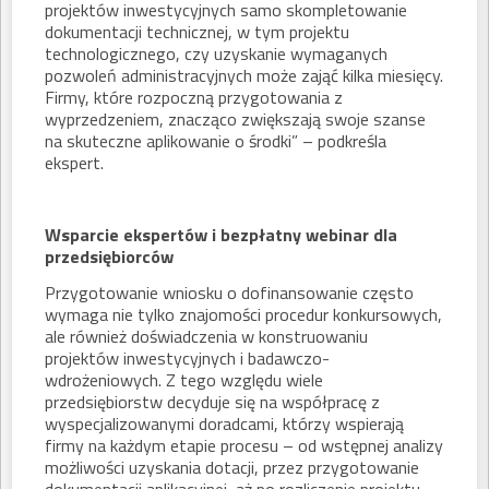
projektów inwestycyjnych samo skompletowanie
dokumentacji technicznej, w tym projektu
technologicznego, czy uzyskanie wymaganych
pozwoleń administracyjnych może zająć kilka miesięcy.
Firmy, które rozpoczną przygotowania z
wyprzedzeniem, znacząco zwiększają swoje szanse
na skuteczne aplikowanie o środki” – podkreśla
ekspert.
Wsparcie ekspertów i bezpłatny webinar dla
przedsiębiorców
Przygotowanie wniosku o dofinansowanie często
wymaga nie tylko znajomości procedur konkursowych,
ale również doświadczenia w konstruowaniu
projektów inwestycyjnych i badawczo-
wdrożeniowych. Z tego względu wiele
przedsiębiorstw decyduje się na współpracę z
wyspecjalizowanymi doradcami, którzy wspierają
firmy na każdym etapie procesu – od wstępnej analizy
możliwości uzyskania dotacji, przez przygotowanie